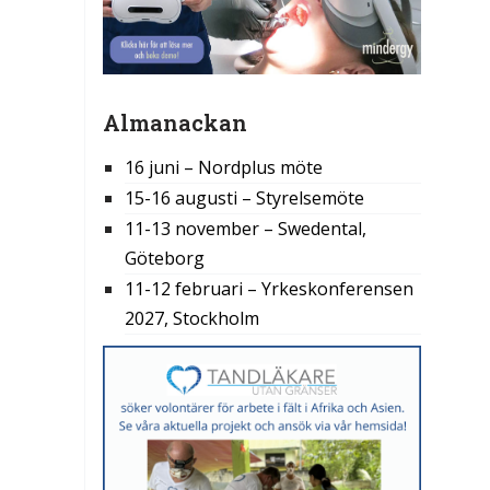
Almanackan
16 juni – Nordplus möte
15-16 augusti – Styrelsemöte
11-13 november – Swedental,
Göteborg
11-12 februari – Yrkeskonferensen
2027, Stockholm