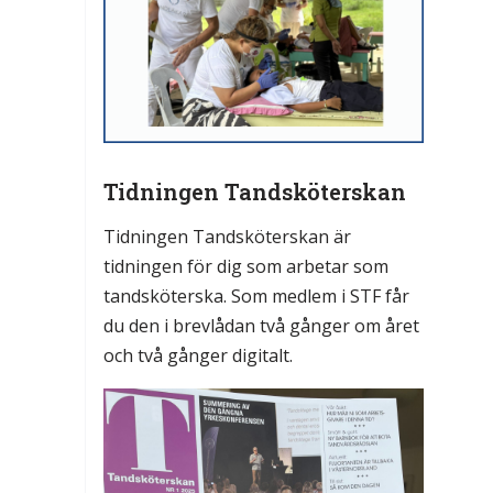
Tidningen Tandsköterskan
Tidningen Tandsköterskan är
tidningen för dig som arbetar som
tandsköterska. Som medlem i STF får
du den i brevlådan två gånger om året
och två gånger digitalt.