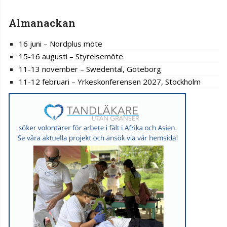
Almanackan
16 juni – Nordplus möte
15-16 augusti – Styrelsemöte
11-13 november – Swedental, Göteborg
11-12 februari – Yrkeskonferensen 2027, Stockholm