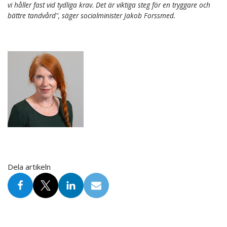
vi håller fast vid tydliga krav. Det är viktiga steg för en tryggare och
bättre tandvård", säger socialminister Jakob Forssmed.
Dela artikeln