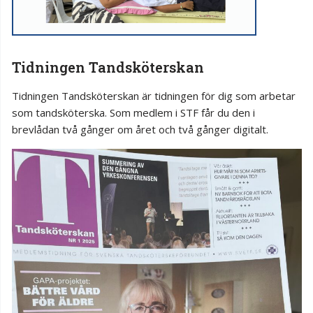
Tidningen Tandsköterskan
Tidningen Tandsköterskan är tidningen för dig som arbetar
som tandsköterska. Som medlem i STF får du den i
brevlådan två gånger om året och två gånger digitalt.