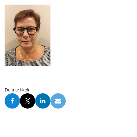
Dela artikeln