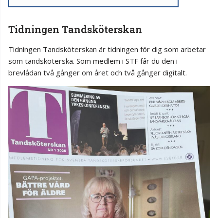
Tidningen Tandsköterskan
Tidningen Tandsköterskan är tidningen för dig som arbetar
som tandsköterska. Som medlem i STF får du den i
brevlådan två gånger om året och två gånger digitalt.