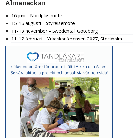
Almanackan
16 juni – Nordplus möte
15-16 augusti – Styrelsemöte
11-13 november – Swedental, Göteborg
11-12 februari – Yrkeskonferensen 2027, Stockholm