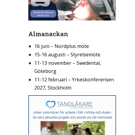
Almanackan
16 juni – Nordplus möte
15-16 augusti – Styrelsemöte
11-13 november – Swedental,
Göteborg
11-12 februari – Yrkeskonferensen
2027, Stockholm