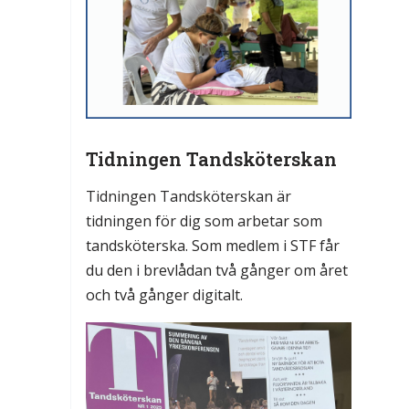
Tidningen Tandsköterskan
Tidningen Tandsköterskan är
tidningen för dig som arbetar som
tandsköterska. Som medlem i STF får
du den i brevlådan två gånger om året
och två gånger digitalt.