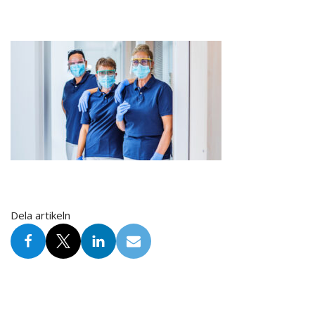
Dela artikeln