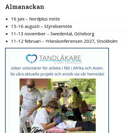
Almanackan
16 juni – Nordplus möte
15-16 augusti – Styrelsemöte
11-13 november – Swedental, Göteborg
11-12 februari – Yrkeskonferensen 2027, Stockholm