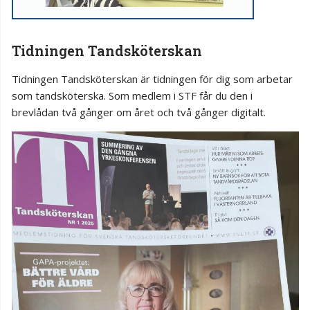
Tidningen Tandsköterskan
Tidningen Tandsköterskan är tidningen för dig som arbetar
som tandsköterska. Som medlem i STF får du den i
brevlådan två gånger om året och två gånger digitalt.