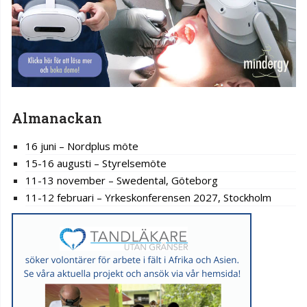
Almanackan
16 juni – Nordplus möte
15-16 augusti – Styrelsemöte
11-13 november – Swedental, Göteborg
11-12 februari – Yrkeskonferensen 2027, Stockholm