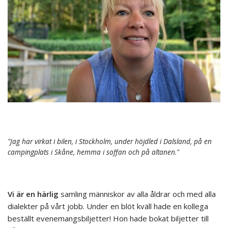
"Jag har virkat i bilen, i Stockholm, under höjdled i Dalsland, på en
campingplats i Skåne, hemma i soffan och på altanen."
Vi är en härlig
samling människor av alla åldrar och med alla
dialekter på vårt jobb. Under en blöt kväll hade en kollega
beställt evenemangsbiljetter! Hon hade bokat biljetter till