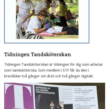
Tidningen Tandsköterskan
Tidningen Tandsköterskan är tidningen för dig som arbetar
som tandsköterska. Som medlem i STF får du den i
brevlådan två gånger om året och två gånger digitalt.