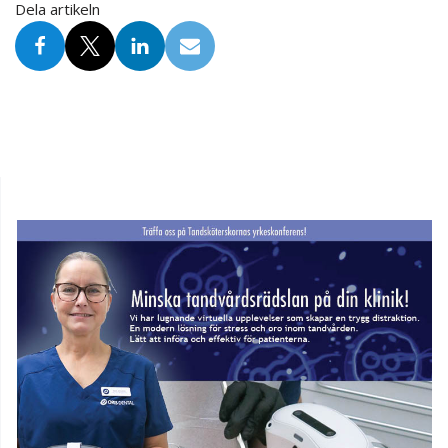
Dela artikeln