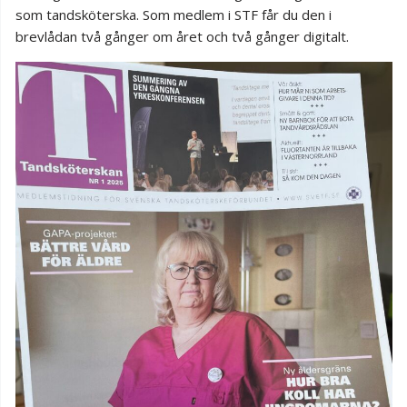
som tandsköterska. Som medlem i STF får du den i
brevlådan två gånger om året och två gånger digitalt.