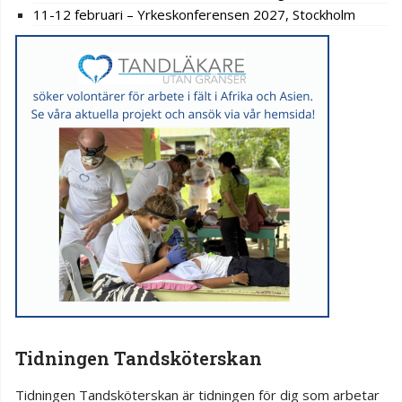
11-12 februari – Yrkeskonferensen 2027, Stockholm
Tidningen Tandsköterskan
Tidningen Tandsköterskan är tidningen för dig som arbetar