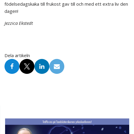
födelsedagskaka till frukost gav till och med ett extra liv den
dagen!
Jezzica Ekstedt
Dela artikeln