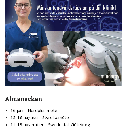
Almanackan
16 juni – Nordplus möte
15-16 augusti – Styrelsemöte
11-13 november – Swedental, Göteborg