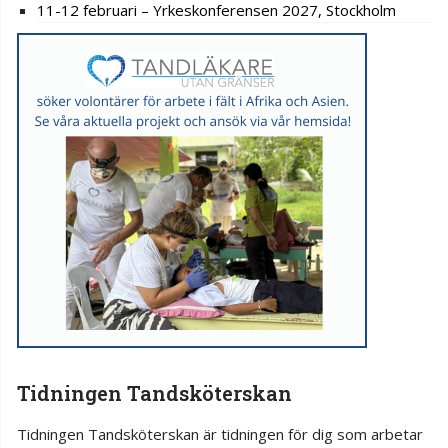
11-12 februari – Yrkeskonferensen 2027, Stockholm
Tidningen Tandsköterskan
Tidningen Tandsköterskan är tidningen för dig som arbetar