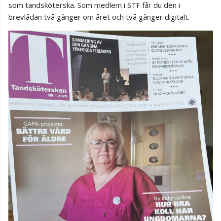
som tandsköterska. Som medlem i STF får du den i
brevlådan två gånger om året och två gånger digitalt.