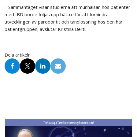
– Sammantaget visar studierna att munhälsan hos patienter
med IBD borde följas upp bättre för att förhindra
utvecklingen av parodontit och tandlossning hos den här
patientgruppen, avslutar Kristina Bertl.
Dela artikeln