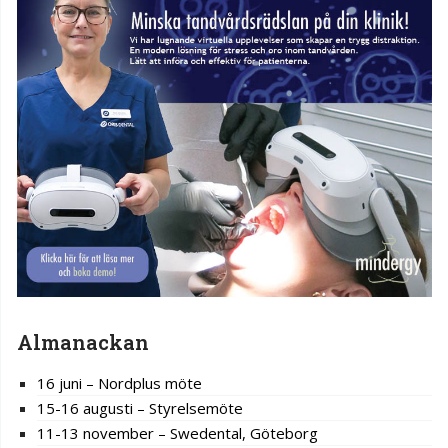
Almanackan
16 juni – Nordplus möte
15-16 augusti – Styrelsemöte
11-13 november – Swedental, Göteborg