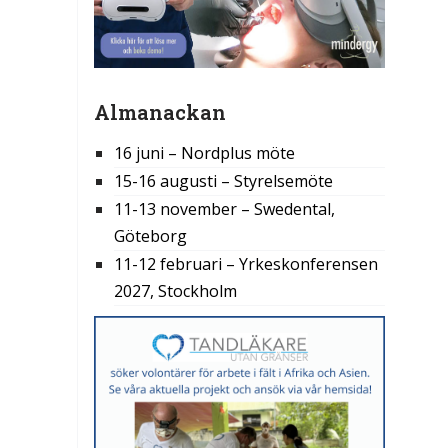
Almanackan
16 juni – Nordplus möte
15-16 augusti – Styrelsemöte
11-13 november – Swedental,
Göteborg
11-12 februari – Yrkeskonferensen
2027, Stockholm