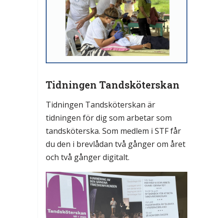
Tidningen Tandsköterskan
Tidningen Tandsköterskan är
tidningen för dig som arbetar som
tandsköterska. Som medlem i STF får
du den i brevlådan två gånger om året
och två gånger digitalt.