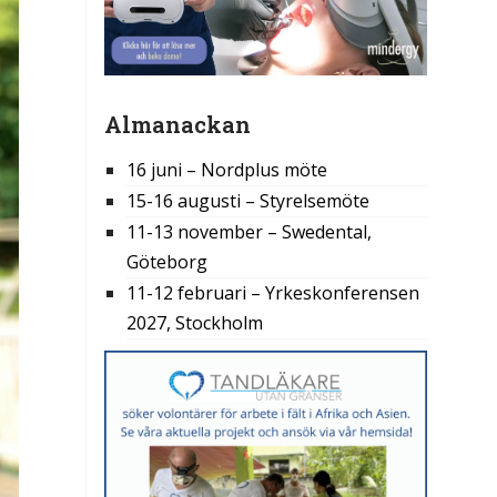
Almanackan
16 juni – Nordplus möte
15-16 augusti – Styrelsemöte
11-13 november – Swedental,
Göteborg
11-12 februari – Yrkeskonferensen
2027, Stockholm