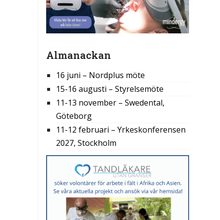
Almanackan
16 juni – Nordplus möte
15-16 augusti – Styrelsemöte
11-13 november – Swedental,
Göteborg
11-12 februari – Yrkeskonferensen
2027, Stockholm