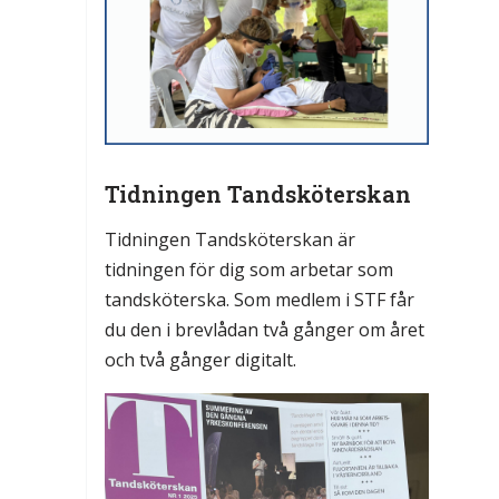
Tidningen Tandsköterskan
Tidningen Tandsköterskan är
tidningen för dig som arbetar som
tandsköterska. Som medlem i STF får
du den i brevlådan två gånger om året
och två gånger digitalt.