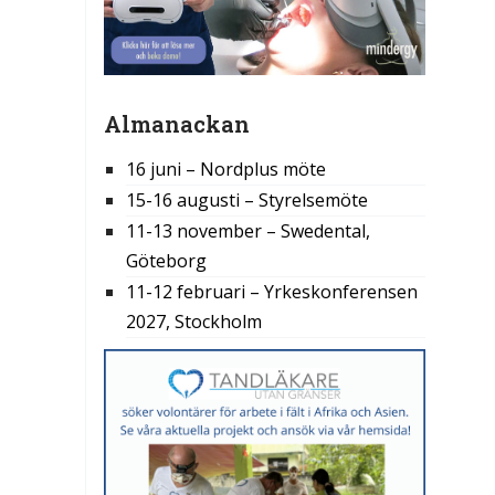
Almanackan
16 juni – Nordplus möte
15-16 augusti – Styrelsemöte
11-13 november – Swedental,
Göteborg
11-12 februari – Yrkeskonferensen
2027, Stockholm