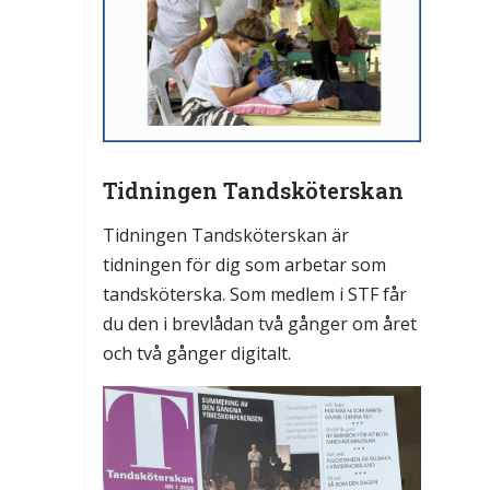
Tidningen Tandsköterskan
Tidningen Tandsköterskan är
tidningen för dig som arbetar som
tandsköterska. Som medlem i STF får
du den i brevlådan två gånger om året
och två gånger digitalt.