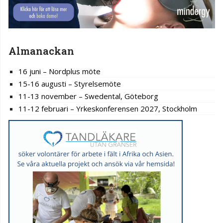
Almanackan
16 juni – Nordplus möte
15-16 augusti – Styrelsemöte
11-13 november – Swedental, Göteborg
11-12 februari – Yrkeskonferensen 2027, Stockholm