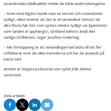
utvärderades bildkvalitén mellan de båda undersökningarna.
– Även med lågdos kunde man se nerven och rotanatomin
tydligt, vilket innebär att det är en användbar metod i de
allra flesta fall. Det som syntes mindre tydligt var ligamentet
som tanden är upphängd i, så ibland behövs ändå den
vanliga stråldosen, säger Josefine Cederhag.
– Min förhoppning är att avhandlingen kan bidra till att fler
reflekterar över de olika metoderna och hur de används på
bästa sätt.
Artikeln är tidigare publicerad som nyhet från Malmö
universitet.
Dela artikeln