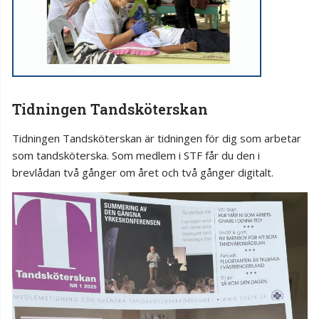
Tidningen Tandsköterskan
Tidningen Tandsköterskan är tidningen för dig som arbetar
som tandsköterska. Som medlem i STF får du den i
brevlådan två gånger om året och två gånger digitalt.