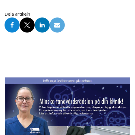
Dela artikeln