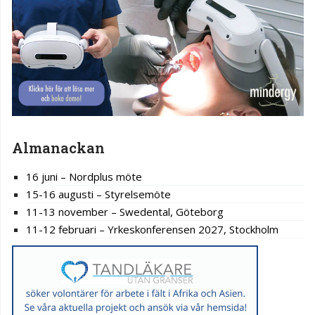
Almanackan
16 juni – Nordplus möte
15-16 augusti – Styrelsemöte
11-13 november – Swedental, Göteborg
11-12 februari – Yrkeskonferensen 2027, Stockholm