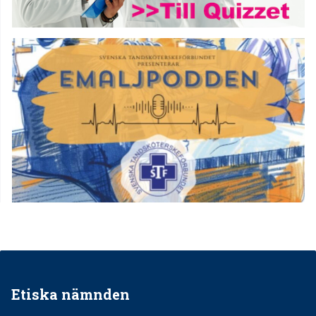
Etiska nämnden