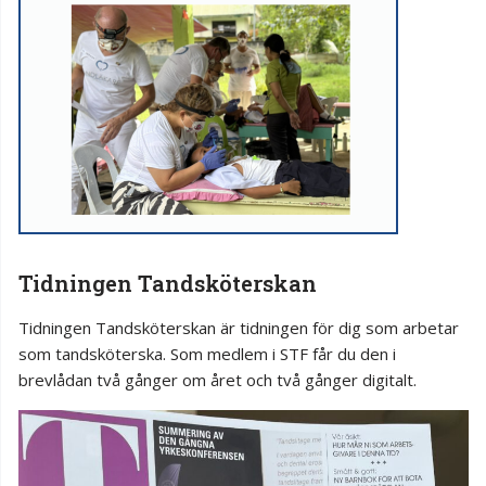
Tidningen Tandsköterskan
Tidningen Tandsköterskan är tidningen för dig som arbetar
som tandsköterska. Som medlem i STF får du den i
brevlådan två gånger om året och två gånger digitalt.