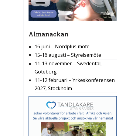
Almanackan
16 juni – Nordplus möte
15-16 augusti – Styrelsemöte
11-13 november – Swedental,
Göteborg
11-12 februari – Yrkeskonferensen
2027, Stockholm