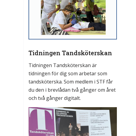
Tidningen Tandsköterskan
Tidningen Tandsköterskan är
tidningen för dig som arbetar som
tandsköterska. Som medlem i STF får
du den i brevlådan två gånger om året
och två gånger digitalt.