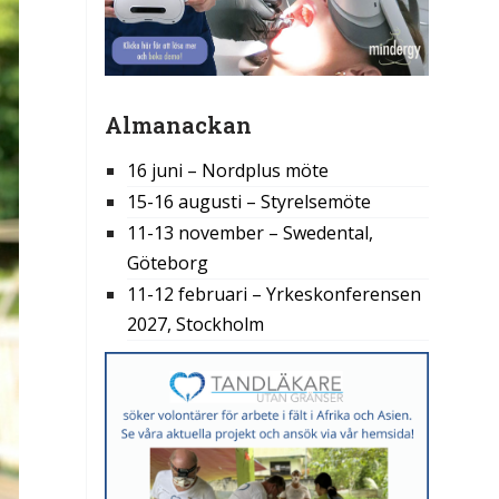
Almanackan
16 juni – Nordplus möte
15-16 augusti – Styrelsemöte
11-13 november – Swedental,
Göteborg
11-12 februari – Yrkeskonferensen
2027, Stockholm