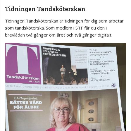
Tidningen Tandsköterskan
Tidningen Tandsköterskan är tidningen för dig som arbetar
som tandsköterska. Som medlem i STF får du den i
brevlådan två gånger om året och två gånger digitalt.