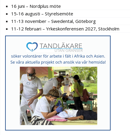
16 juni – Nordplus möte
15-16 augusti – Styrelsemöte
11-13 november – Swedental, Göteborg
11-12 februari – Yrkeskonferensen 2027, Stockholm