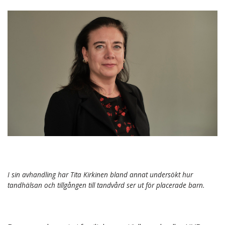
I sin avhandling har Tita Kirkinen bland annat undersökt hur
tandhälsan och tillgången till tandvård ser ut för placerade barn.