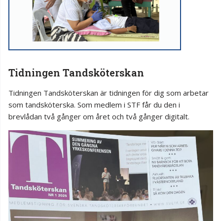
Tidningen Tandsköterskan
Tidningen Tandsköterskan är tidningen för dig som arbetar
som tandsköterska. Som medlem i STF får du den i
brevlådan två gånger om året och två gånger digitalt.