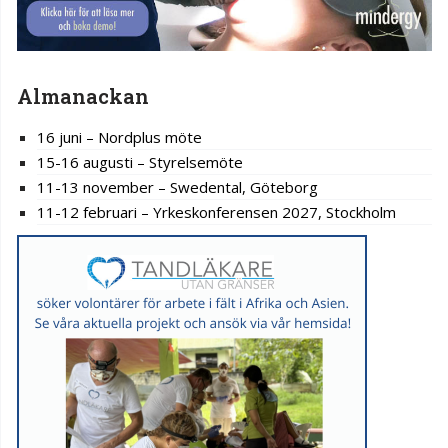
Almanackan
16 juni – Nordplus möte
15-16 augusti – Styrelsemöte
11-13 november – Swedental, Göteborg
11-12 februari – Yrkeskonferensen 2027, Stockholm