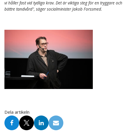
vi håller fast vid tydliga krav. Det är viktiga steg för en tryggare och
bättre tandvård", säger socialminister Jakob Forssmed.
Dela artikeln