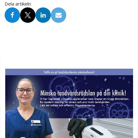
Dela artikeln