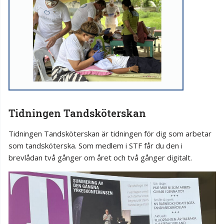
Tidningen Tandsköterskan
Tidningen Tandsköterskan är tidningen för dig som arbetar
som tandsköterska. Som medlem i STF får du den i
brevlådan två gånger om året och två gånger digitalt.