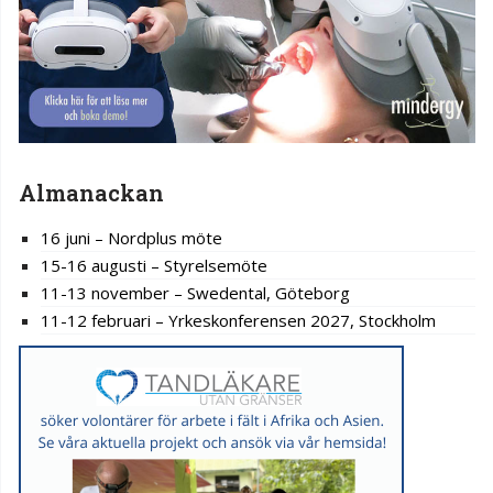
Almanackan
16 juni – Nordplus möte
15-16 augusti – Styrelsemöte
11-13 november – Swedental, Göteborg
11-12 februari – Yrkeskonferensen 2027, Stockholm