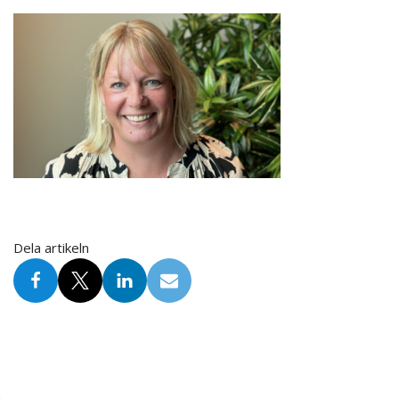
Dela artikeln