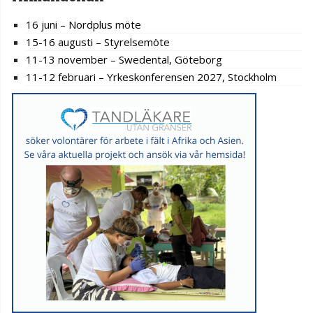
16 juni – Nordplus möte
15-16 augusti – Styrelsemöte
11-13 november – Swedental, Göteborg
11-12 februari – Yrkeskonferensen 2027, Stockholm