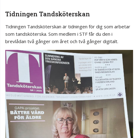
Tidningen Tandsköterskan
Tidningen Tandsköterskan är tidningen för dig som arbetar
som tandsköterska. Som medlem i STF får du den i
brevlådan två gånger om året och två gånger digitalt.