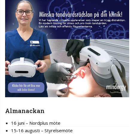
Almanackan
16 juni – Nordplus möte
15-16 augusti – Styrelsemöte