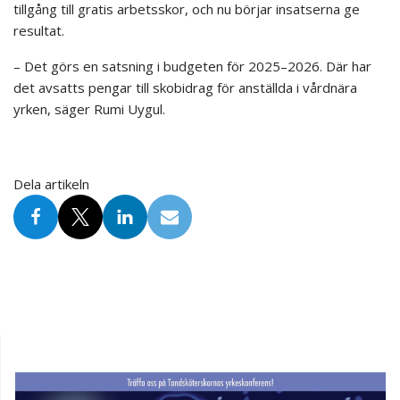
tillgång till gratis arbetsskor, och nu börjar insatserna ge
resultat.
– Det görs en satsning i budgeten för 2025–2026. Där har
det avsatts pengar till skobidrag för anställda i vårdnära
yrken, säger Rumi Uygul.
Dela artikeln