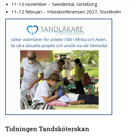
11-13 november – Swedental, Göteborg
11-12 februari – Yrkeskonferensen 2027, Stockholm
Tidningen Tandsköterskan