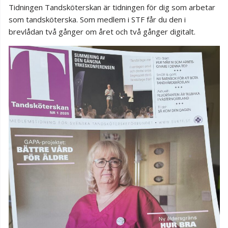
Tidningen Tandsköterskan är tidningen för dig som arbetar
som tandsköterska. Som medlem i STF får du den i
brevlådan två gånger om året och två gånger digitalt.