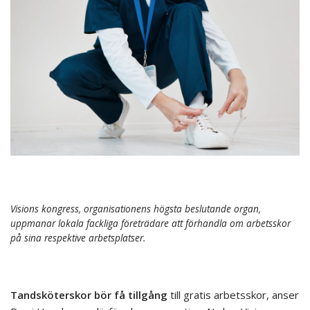
Visions kongress, organisationens högsta beslutande organ,
uppmanar lokala fackliga företrädare att förhandla om arbetsskor
på sina respektive arbetsplatser.
Tandsköterskor bör få tillgång
till gratis arbetsskor, anser