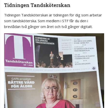
Tidningen Tandsköterskan
Tidningen Tandsköterskan är tidningen för dig som arbetar
som tandsköterska. Som medlem i STF får du den i
brevlådan två gånger om året och två gånger digitalt.