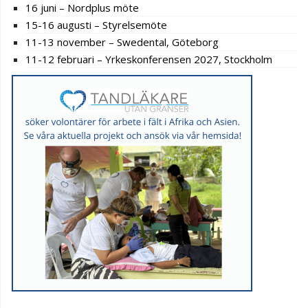
16 juni – Nordplus möte
15-16 augusti – Styrelsemöte
11-13 november – Swedental, Göteborg
11-12 februari – Yrkeskonferensen 2027, Stockholm