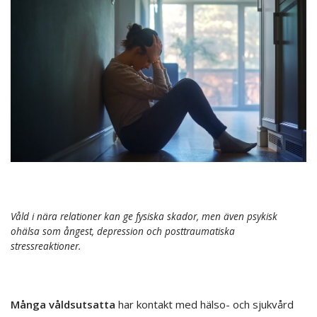
Våld i nära relationer kan ge fysiska skador, men även psykisk
ohälsa som ångest, depression och posttraumatiska
stressreaktioner.
Många våldsutsatta
har kontakt med hälso- och sjukvård