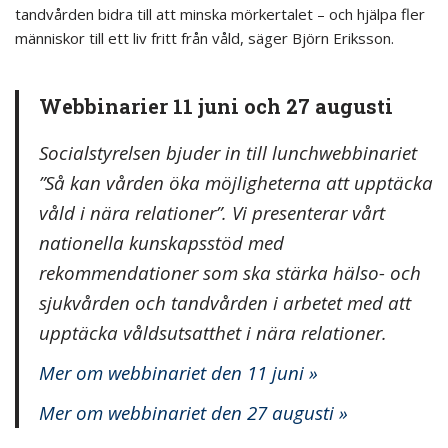
tandvården bidra till att minska mörkertalet – och hjälpa fler
människor till ett liv fritt från våld, säger Björn Eriksson.
Webbinarier 11 juni och 27 augusti
Socialstyrelsen bjuder in till lunchwebbinariet
”Så kan vården öka möjligheterna att upptäcka
våld i nära relationer”. Vi presenterar vårt
nationella kunskapsstöd med
rekommendationer som ska stärka hälso- och
sjukvården och tandvården i arbetet med att
upptäcka våldsutsatthet i nära relationer.
Mer om webbinariet den 11 juni »
Mer om webbinariet den 27 augusti »