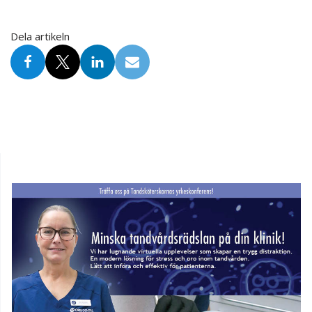
Dela artikeln