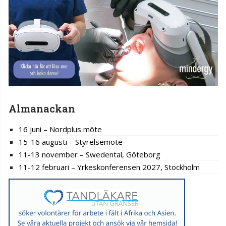
Almanackan
16 juni – Nordplus möte
15-16 augusti – Styrelsemöte
11-13 november – Swedental, Göteborg
11-12 februari – Yrkeskonferensen 2027, Stockholm