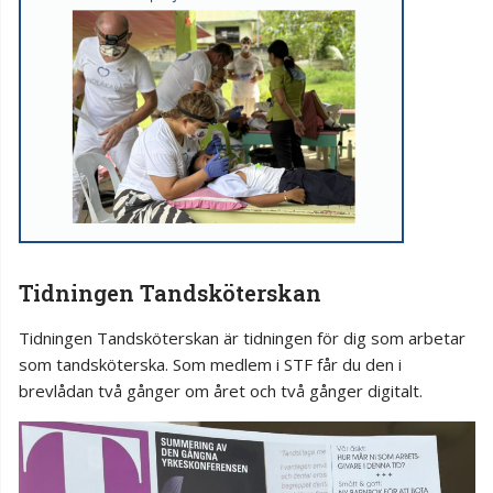
Tidningen Tandsköterskan
Tidningen Tandsköterskan är tidningen för dig som arbetar
som tandsköterska. Som medlem i STF får du den i
brevlådan två gånger om året och två gånger digitalt.