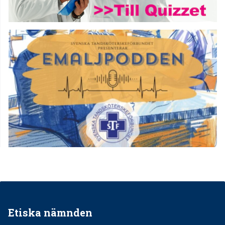
Etiska nämnden