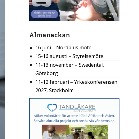
Almanackan
16 juni – Nordplus möte
15-16 augusti – Styrelsemöte
11-13 november – Swedental,
Göteborg
11-12 februari – Yrkeskonferensen
2027, Stockholm