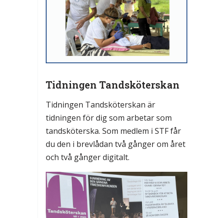
Tidningen Tandsköterskan
Tidningen Tandsköterskan är
tidningen för dig som arbetar som
tandsköterska. Som medlem i STF får
du den i brevlådan två gånger om året
och två gånger digitalt.