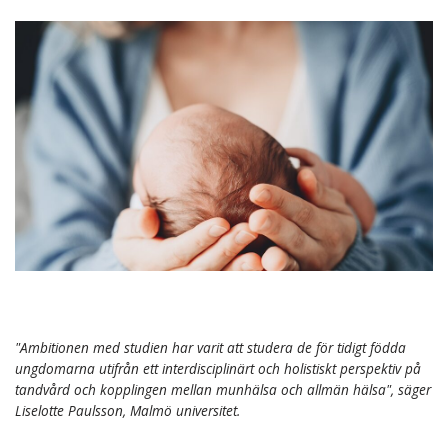
"Ambitionen med studien har varit att studera de för tidigt födda
ungdomarna utifrån ett interdisciplinärt och holistiskt perspektiv på
tandvård och kopplingen mellan munhälsa och allmän hälsa", säger
Liselotte Paulsson, Malmö universitet.