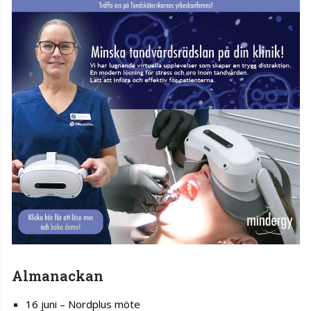
Almanackan
16 juni – Nordplus möte