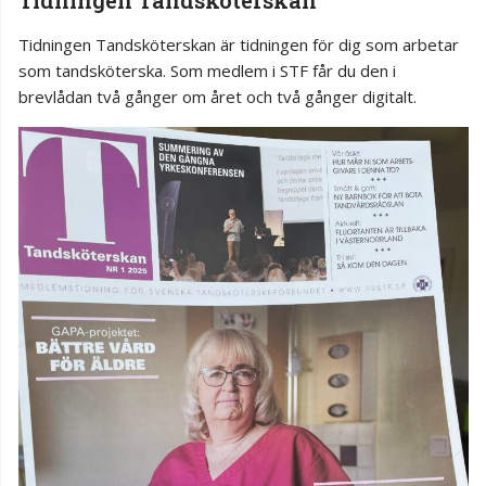
Tidningen Tandsköterskan är tidningen för dig som arbetar
som tandsköterska. Som medlem i STF får du den i
brevlådan två gånger om året och två gånger digitalt.