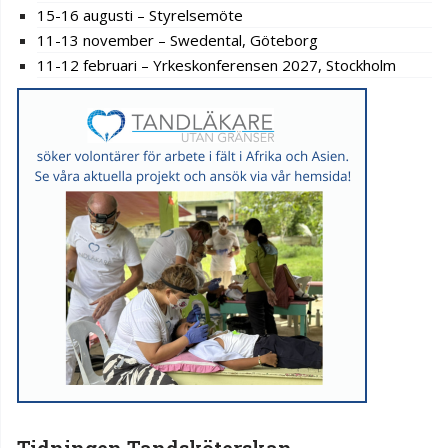
15-16 augusti – Styrelsemöte
11-13 november – Swedental, Göteborg
11-12 februari – Yrkeskonferensen 2027, Stockholm
Tidningen Tandsköterskan