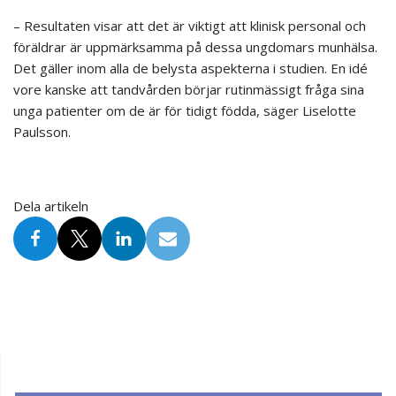
– Resultaten visar att det är viktigt att klinisk personal och
föräldrar är uppmärksamma på dessa ungdomars munhälsa.
Det gäller inom alla de belysta aspekterna i studien. En idé
vore kanske att tandvården börjar rutinmässigt fråga sina
unga patienter om de är för tidigt födda, säger Liselotte
Paulsson.
Dela artikeln