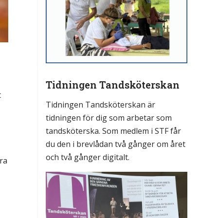
Tidningen Tandsköterskan
t
Tidningen Tandsköterskan är
tidningen för dig som arbetar som
tandsköterska. Som medlem i STF får
du den i brevlådan två gånger om året
och två gånger digitalt.
ra