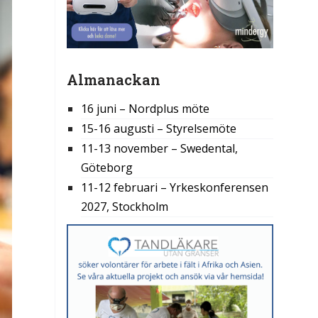
Almanackan
16 juni – Nordplus möte
15-16 augusti – Styrelsemöte
11-13 november – Swedental,
Göteborg
11-12 februari – Yrkeskonferensen
2027, Stockholm