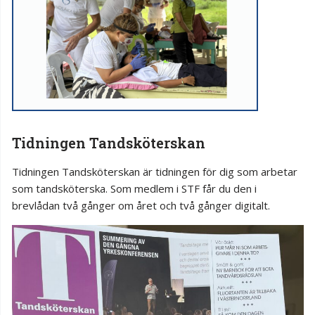
Tidningen Tandsköterskan
Tidningen Tandsköterskan är tidningen för dig som arbetar
som tandsköterska. Som medlem i STF får du den i
brevlådan två gånger om året och två gånger digitalt.