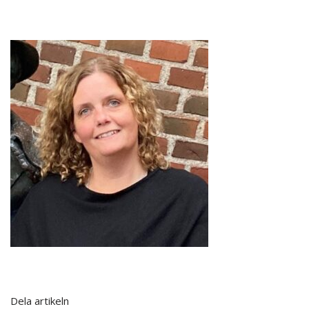
Dela artikeln