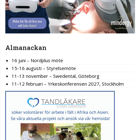
Almanackan
16 juni – Nordplus möte
15-16 augusti – Styrelsemöte
11-13 november – Swedental, Göteborg
11-12 februari – Yrkeskonferensen 2027, Stockholm