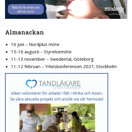
Almanackan
16 juni – Nordplus möte
15-16 augusti – Styrelsemöte
11-13 november – Swedental, Göteborg
11-12 februari – Yrkeskonferensen 2027, Stockholm