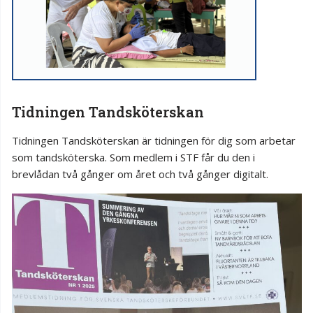
Tidningen Tandsköterskan
Tidningen Tandsköterskan är tidningen för dig som arbetar
som tandsköterska. Som medlem i STF får du den i
brevlådan två gånger om året och två gånger digitalt.