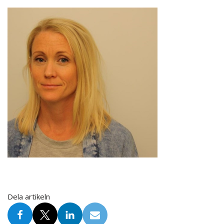
Dela artikeln