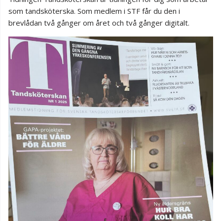
som tandsköterska. Som medlem i STF får du den i
brevlådan två gånger om året och två gånger digitalt.