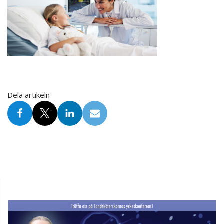
Dela artikeln