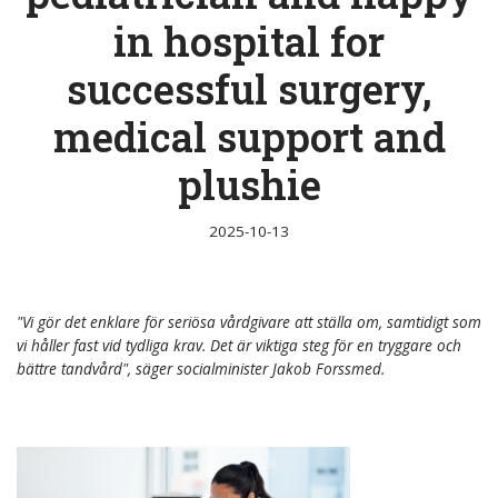
in hospital for
successful surgery,
medical support and
plushie
2025-10-13
"Vi gör det enklare för seriösa vårdgivare att ställa om, samtidigt som
vi håller fast vid tydliga krav. Det är viktiga steg för en tryggare och
bättre tandvård", säger socialminister Jakob Forssmed.