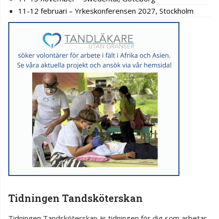
11-12 februari – Yrkeskonferensen 2027, Stockholm
Tidningen Tandsköterskan
Tidningen Tandsköterskan är tidningen för dig som arbetar