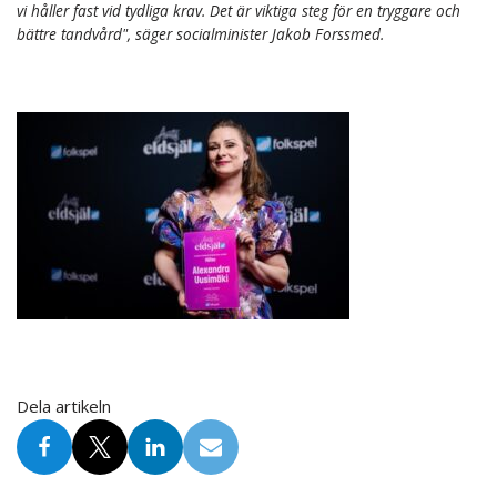
vi håller fast vid tydliga krav. Det är viktiga steg för en tryggare och
bättre tandvård", säger socialminister Jakob Forssmed.
Dela artikeln