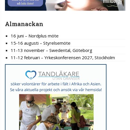
Almanackan
16 juni – Nordplus möte
15-16 augusti – Styrelsemöte
11-13 november – Swedental, Göteborg
11-12 februari – Yrkeskonferensen 2027, Stockholm