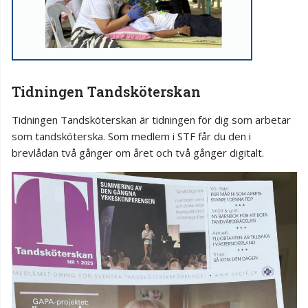
Tidningen Tandsköterskan
Tidningen Tandsköterskan är tidningen för dig som arbetar
som tandsköterska. Som medlem i STF får du den i
brevlådan två gånger om året och två gånger digitalt.