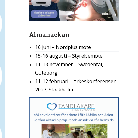
Almanackan
16 juni – Nordplus möte
15-16 augusti – Styrelsemöte
11-13 november – Swedental,
Göteborg
11-12 februari – Yrkeskonferensen
2027, Stockholm