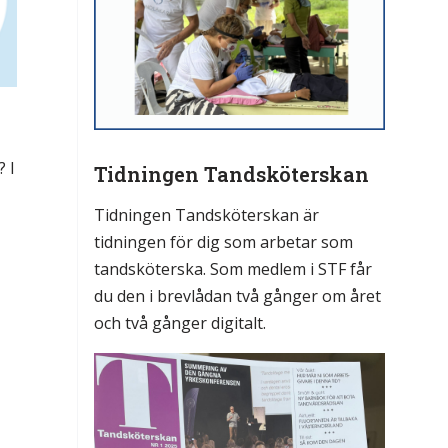
? I
Tidningen Tandsköterskan
Tidningen Tandsköterskan är
tidningen för dig som arbetar som
tandsköterska. Som medlem i STF får
du den i brevlådan två gånger om året
och två gånger digitalt.