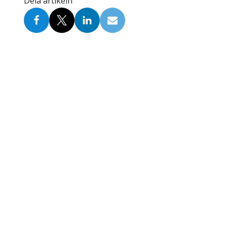
Dela artikeln