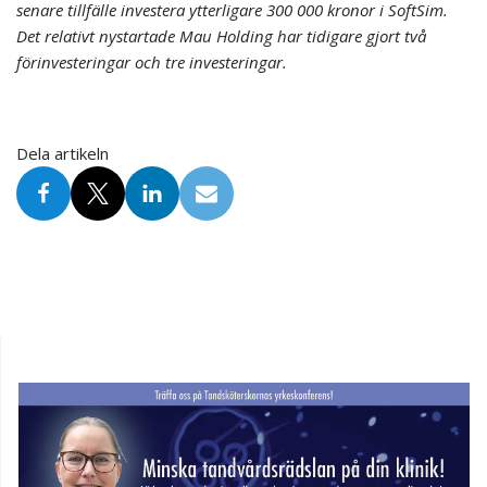
senare tillfälle investera ytterligare 300 000 kronor i SoftSim.
Det relativt nystartade Mau Holding har tidigare gjort två
förinvesteringar och tre investeringar.
Dela artikeln