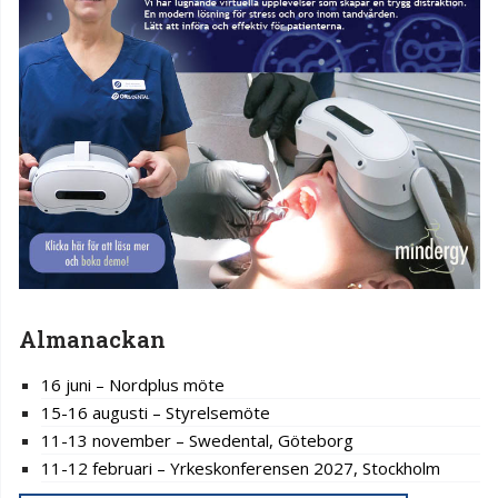
Almanackan
16 juni – Nordplus möte
15-16 augusti – Styrelsemöte
11-13 november – Swedental, Göteborg
11-12 februari – Yrkeskonferensen 2027, Stockholm