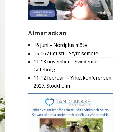
Almanackan
16 juni – Nordplus möte
15-16 augusti – Styrelsemöte
11-13 november – Swedental,
Göteborg
11-12 februari – Yrkeskonferensen
2027, Stockholm