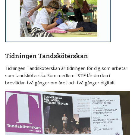
Tidningen Tandsköterskan
Tidningen Tandsköterskan är tidningen för dig som arbetar
som tandsköterska. Som medlem i STF får du den i
brevlådan två gånger om året och två gånger digitalt.