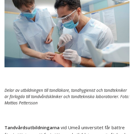
Delar av utbildningen till tandläkare, tandhygienist och tandtekniker
är förlagda till tandvårdskliniker och tandtekniska laboratiorier. Foto:
Mattias Pettersson
Tandvårdsutbildningarna
vid Umeå universitet får bättre