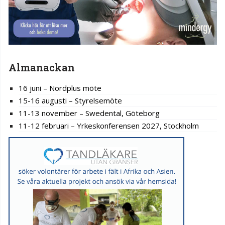
Almanackan
16 juni – Nordplus möte
15-16 augusti – Styrelsemöte
11-13 november – Swedental, Göteborg
11-12 februari – Yrkeskonferensen 2027, Stockholm