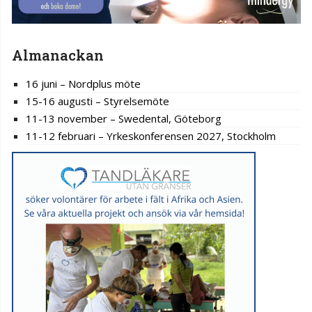
Almanackan
16 juni – Nordplus möte
15-16 augusti – Styrelsemöte
11-13 november – Swedental, Göteborg
11-12 februari – Yrkeskonferensen 2027, Stockholm