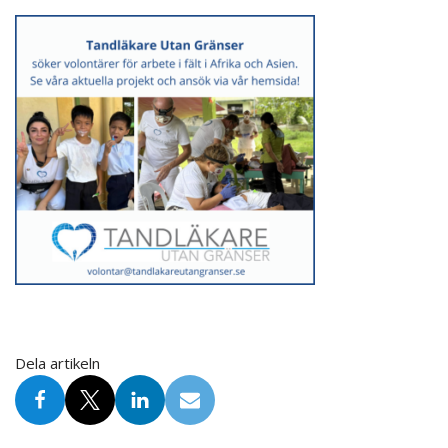
Dela artikeln