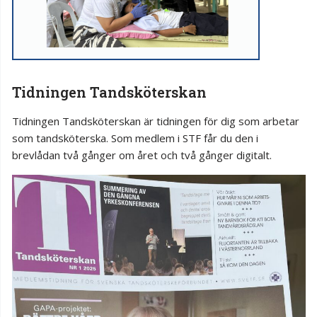
Tidningen Tandsköterskan
Tidningen Tandsköterskan är tidningen för dig som arbetar
som tandsköterska. Som medlem i STF får du den i
brevlådan två gånger om året och två gånger digitalt.