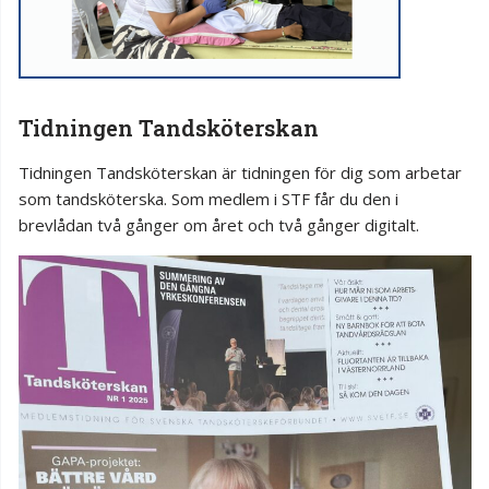
Tidningen Tandsköterskan
Tidningen Tandsköterskan är tidningen för dig som arbetar
som tandsköterska. Som medlem i STF får du den i
brevlådan två gånger om året och två gånger digitalt.