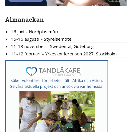
Almanackan
16 juni – Nordplus möte
15-16 augusti – Styrelsemöte
11-13 november – Swedental, Göteborg
11-12 februari – Yrkeskonferensen 2027, Stockholm