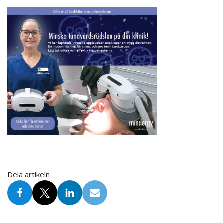
Dela artikeln