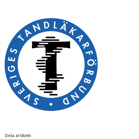
Dela artikeln