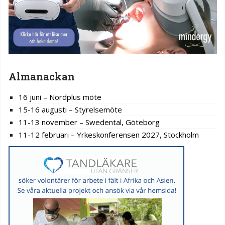
Almanackan
16 juni – Nordplus möte
15-16 augusti – Styrelsemöte
11-13 november – Swedental, Göteborg
11-12 februari – Yrkeskonferensen 2027, Stockholm