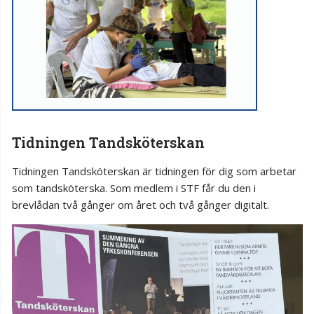
Tidningen Tandsköterskan
Tidningen Tandsköterskan är tidningen för dig som arbetar
som tandsköterska. Som medlem i STF får du den i
brevlådan två gånger om året och två gånger digitalt.