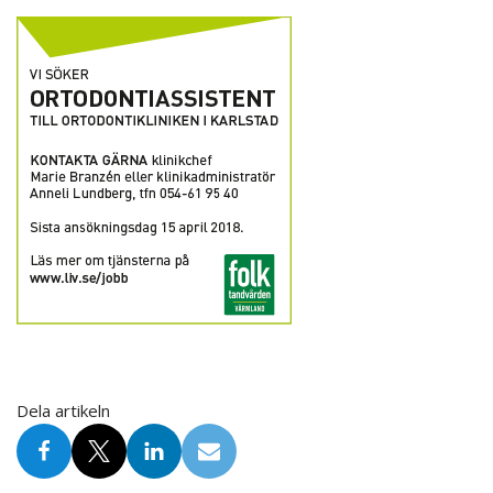
Dela artikeln