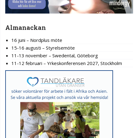
Almanackan
16 juni – Nordplus möte
15-16 augusti – Styrelsemöte
11-13 november – Swedental, Göteborg
11-12 februari – Yrkeskonferensen 2027, Stockholm