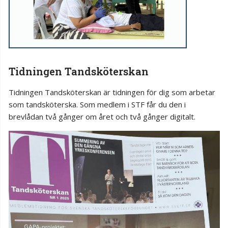
Tidningen Tandsköterskan
Tidningen Tandsköterskan är tidningen för dig som arbetar
som tandsköterska. Som medlem i STF får du den i
brevlådan två gånger om året och två gånger digitalt.