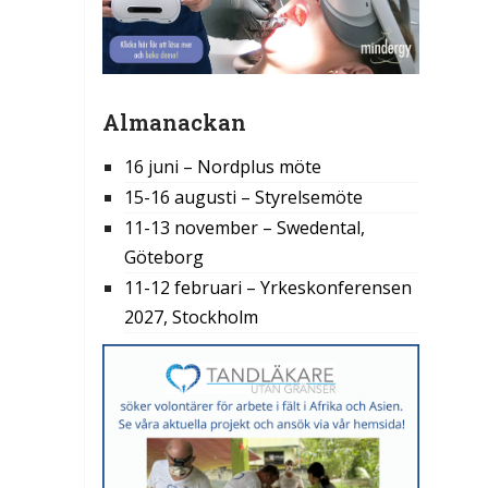
Almanackan
16 juni – Nordplus möte
15-16 augusti – Styrelsemöte
11-13 november – Swedental,
Göteborg
11-12 februari – Yrkeskonferensen
2027, Stockholm