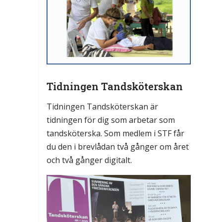
Tidningen Tandsköterskan
Tidningen Tandsköterskan är
tidningen för dig som arbetar som
tandsköterska. Som medlem i STF får
du den i brevlådan två gånger om året
och två gånger digitalt.