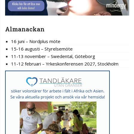
Almanackan
16 juni – Nordplus möte
15-16 augusti – Styrelsemöte
11-13 november – Swedental, Göteborg
11-12 februari – Yrkeskonferensen 2027, Stockholm