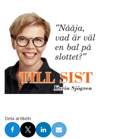
Dela artikeln