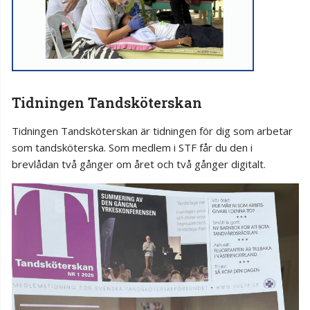
Tidningen Tandsköterskan
Tidningen Tandsköterskan är tidningen för dig som arbetar
som tandsköterska. Som medlem i STF får du den i
brevlådan två gånger om året och två gånger digitalt.