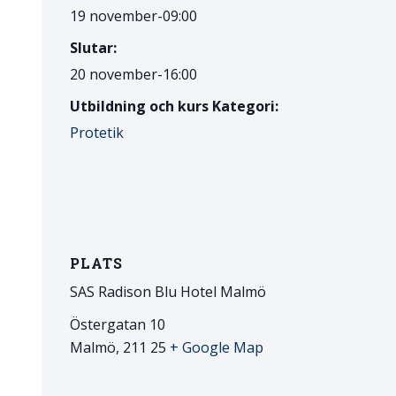
19 november-09:00
Slutar:
20 november-16:00
Utbildning och kurs Kategori:
Protetik
PLATS
SAS Radison Blu Hotel Malmö
Östergatan 10
Malmö
,
211 25
+ Google Map