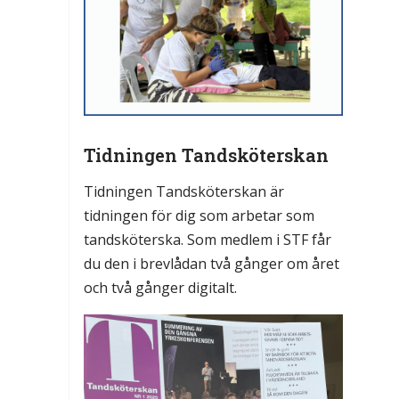
Tidningen Tandsköterskan
Tidningen Tandsköterskan är
tidningen för dig som arbetar som
tandsköterska. Som medlem i STF får
du den i brevlådan två gånger om året
och två gånger digitalt.