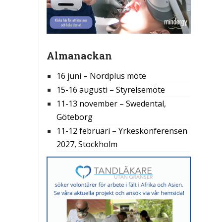
Almanackan
16 juni – Nordplus möte
15-16 augusti – Styrelsemöte
11-13 november – Swedental,
Göteborg
11-12 februari – Yrkeskonferensen
2027, Stockholm