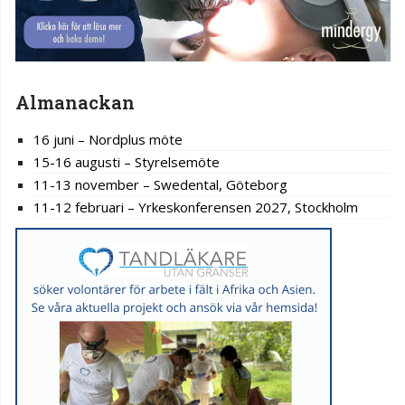
Almanackan
16 juni – Nordplus möte
15-16 augusti – Styrelsemöte
11-13 november – Swedental, Göteborg
11-12 februari – Yrkeskonferensen 2027, Stockholm