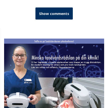
Show comments