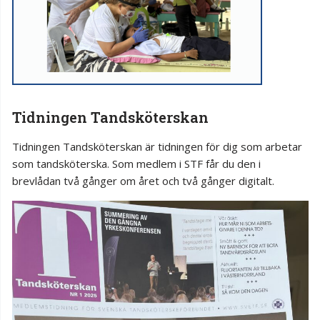
Tidningen Tandsköterskan
Tidningen Tandsköterskan är tidningen för dig som arbetar
som tandsköterska. Som medlem i STF får du den i
brevlådan två gånger om året och två gånger digitalt.