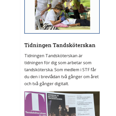
Tidningen Tandsköterskan
Tidningen Tandsköterskan är
tidningen för dig som arbetar som
tandsköterska. Som medlem i STF får
du den i brevlådan två gånger om året
och två gånger digitalt.