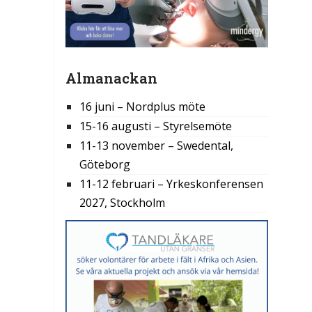
Almanackan
16 juni – Nordplus möte
15-16 augusti – Styrelsemöte
11-13 november – Swedental,
Göteborg
11-12 februari – Yrkeskonferensen
2027, Stockholm