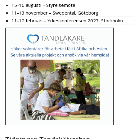
15-16 augusti – Styrelsemöte
11-13 november – Swedental, Göteborg
11-12 februari – Yrkeskonferensen 2027, Stockholm