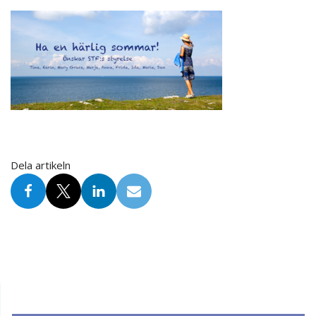
Dela artikeln