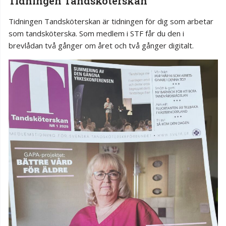
Tidningen Tandsköterskan
Tidningen Tandsköterskan är tidningen för dig som arbetar
som tandsköterska. Som medlem i STF får du den i
brevlådan två gånger om året och två gånger digitalt.