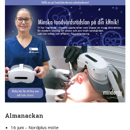
Almanackan
16 juni – Nordplus möte