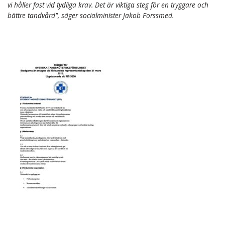
vi håller fast vid tydliga krav. Det är viktiga steg för en tryggare och
bättre tandvård", säger socialminister Jakob Forssmed.