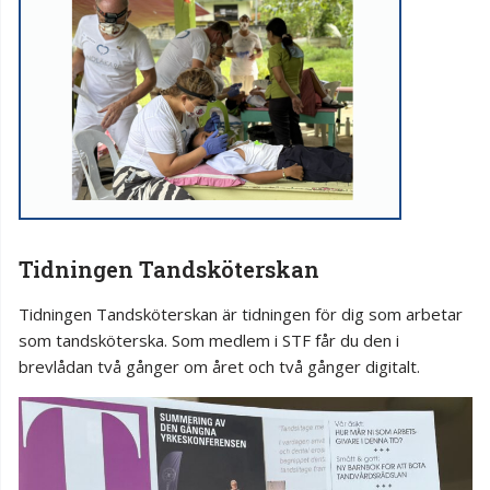
Tidningen Tandsköterskan
Tidningen Tandsköterskan är tidningen för dig som arbetar
som tandsköterska. Som medlem i STF får du den i
brevlådan två gånger om året och två gånger digitalt.