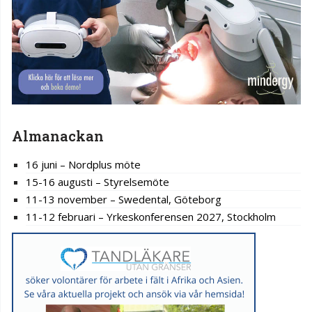
Almanackan
16 juni – Nordplus möte
15-16 augusti – Styrelsemöte
11-13 november – Swedental, Göteborg
11-12 februari – Yrkeskonferensen 2027, Stockholm