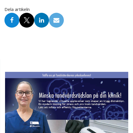
Dela artikeln