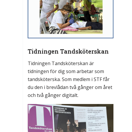
Tidningen Tandsköterskan
Tidningen Tandsköterskan är
tidningen för dig som arbetar som
tandsköterska. Som medlem i STF får
du den i brevlådan två gånger om året
och två gånger digitalt.