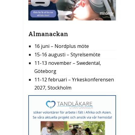
Almanackan
16 juni – Nordplus möte
15-16 augusti – Styrelsemöte
11-13 november – Swedental,
Göteborg
11-12 februari – Yrkeskonferensen
2027, Stockholm