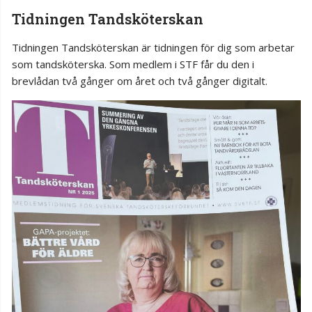
Tidningen Tandsköterskan
Tidningen Tandsköterskan är tidningen för dig som arbetar
som tandsköterska. Som medlem i STF får du den i
brevlådan två gånger om året och två gånger digitalt.