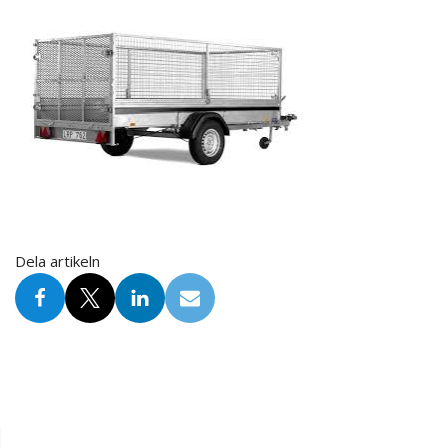
Dela artikeln