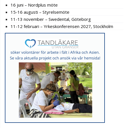
16 juni – Nordplus möte
15-16 augusti – Styrelsemöte
11-13 november – Swedental, Göteborg
11-12 februari – Yrkeskonferensen 2027, Stockholm