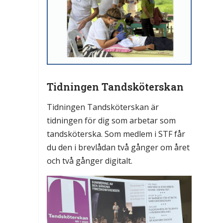
Tidningen Tandsköterskan
Tidningen Tandsköterskan är
tidningen för dig som arbetar som
tandsköterska. Som medlem i STF får
du den i brevlådan två gånger om året
och två gånger digitalt.