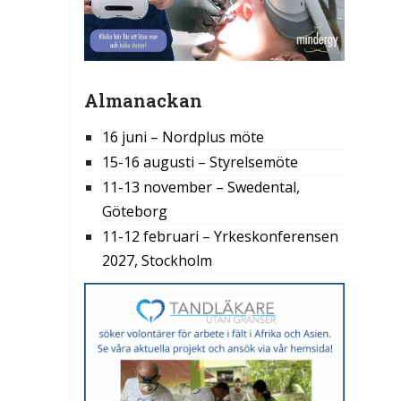
Almanackan
16 juni – Nordplus möte
15-16 augusti – Styrelsemöte
11-13 november – Swedental,
Göteborg
11-12 februari – Yrkeskonferensen
2027, Stockholm